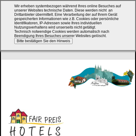
Wir erheben systembezogen während Ihres online Besuches auf
unserer Websites technische Daten. Diese werden nicht an
Drittanbieter übermittelt.
Eine Verarbeitung der auf Ihrem Gerät
gespeicherten Informationen wie z.B. Cookies oder persönliche
Identifikatoren, IP-Adressen sowie Ihres individuellen
Nutzungsverhaltens wird unserseits nicht getätigt.
Technisch notwendige Cookies werden automatisch nach
Beendigung Ihres Besuches unserer Websites gelöscht.