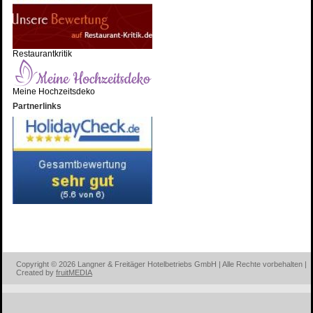
Restaurantkritik
Meine Hochzeitsdeko
Partnerlinks
Copyright © 2026 Langner & Freitäger Hotelbetriebs GmbH | Alle Rechte vorbehalten |
Created by
fruitMEDIA