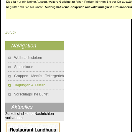
Dies ist nur ein kleiner Auszug, weitere Gerichte zu fairen Preisen können Sie vor Ort ausw
begrüßen wir Sie als Gäste.
Auszug hat keine Anspruch auf Vollständigkeit, Preisänderu
Zurück
Navigation
Navigation überspringen
Weihnachtsfeiern
Speisekarte
Gruppen - Menüs - Tellergerichte
Tagungen & Feiern
Vorschlagsliste Buffet
Aktuelles
Zurzeit sind keine Nachrichten
vorhanden.