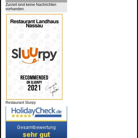
Zurzeit sind keine Nachrichten
vorhanden.
Restaurant Slurpy