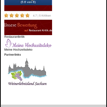
Restaurantkritik
Meine Hochzeitsdeko
Partnerlinks