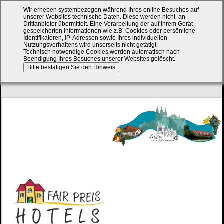
Wir erheben systembezogen während Ihres online Besuches auf
unserer Websites technische Daten. Diese werden nicht an
Drittanbieter übermittelt.
Eine Verarbeitung der auf Ihrem Gerät
gespeicherten Informationen wie z.B. Cookies oder persönliche
Identifikatoren, IP-Adressen sowie Ihres individuellen
Nutzungsverhaltens wird unserseits nicht getätigt.
Technisch notwendige Cookies werden automatisch nach
Beendigung Ihres Besuches unserer Websites gelöscht.