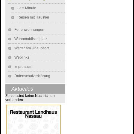
Last Minute
Reisen mit Haustier
Ferienwohnungen
Wohnmobilstellplatz
Wetter am Urlaubsort
Weblinks
Impressum
Datenschutzerklärung
Aktuelles
Zurzeit sind keine Nachrichten
vorhanden.