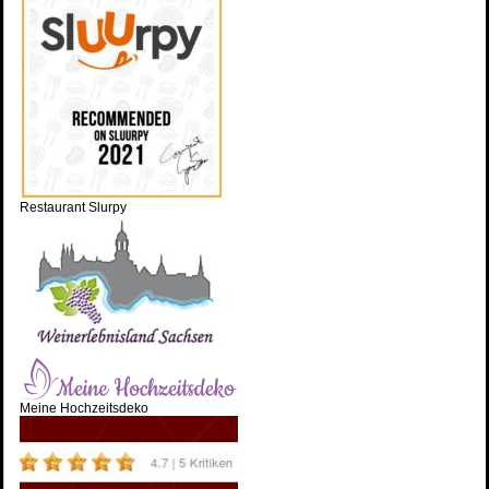
Restaurant Slurpy
Meine Hochzeitsdeko