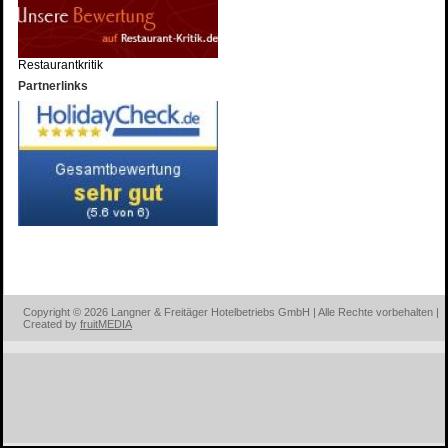
Restaurantkritik
Partnerlinks
Copyright © 2026 Langner & Freitäger Hotelbetriebs GmbH | Alle Rechte vorbehalten |
Created by
fruitMEDIA