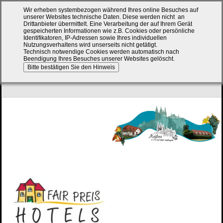
Wir erheben systembezogen während Ihres online Besuches auf
unserer Websites technische Daten. Diese werden nicht an
Drittanbieter übermittelt.
Eine Verarbeitung der auf Ihrem Gerät
gespeicherten Informationen wie z.B. Cookies oder persönliche
Identifikatoren, IP-Adressen sowie Ihres individuellen
Nutzungsverhaltens wird unserseits nicht getätigt.
Technisch notwendige Cookies werden automatisch nach
Beendigung Ihres Besuches unserer Websites gelöscht.